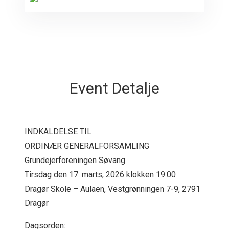
Event Detalje
INDKALDELSE TIL
ORDINÆR GENERALFORSAMLING
Grundejerforeningen Søvang
Tirsdag den 17. marts, 2026 klokken 19:00
Dragør Skole – Aulaen, Vestgrønningen 7-9, 2791
Dragør
Dagsorden: