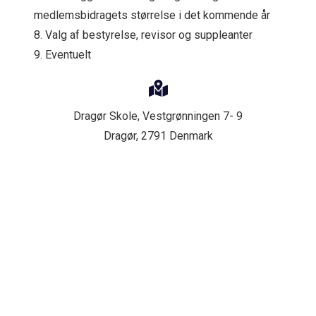
medlemsbidragets størrelse i det kommende år
8. Valg af bestyrelse, revisor og suppleanter
9. Eventuelt
Dragør Skole,
Vestgrønningen 7- 9
Dragør
,
2791
Denmark