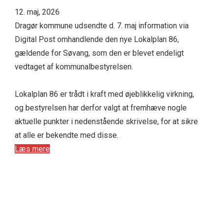
12. maj, 2026
Dragør kommune udsendte d. 7. maj information via
Digital Post omhandlende den nye Lokalplan 86,
gældende for Søvang, som den er blevet endeligt
vedtaget af kommunalbestyrelsen.
Lokalplan 86 er trådt i kraft med øjeblikkelig virkning,
og bestyrelsen har derfor valgt at fremhæve nogle
aktuelle punkter i nedenstående skrivelse, for at sikre
at alle er bekendte med disse.
Læs mere