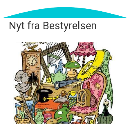
Nyt fra Bestyrelsen