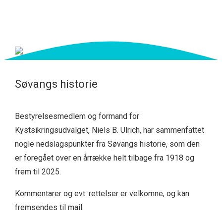
Søvangs historie
Bestyrelsesmedlem og formand for
Kystsikringsudvalget, Niels B. Ulrich, har sammenfattet
nogle nedslagspunkter fra Søvangs historie, som den
er foregået over en årrække helt tilbage fra 1918 og
frem til 2025.
Kommentarer og evt. rettelser er velkomne, og kan
fremsendes til mail: