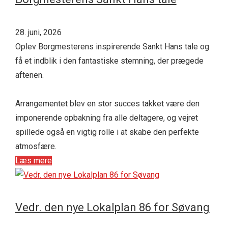
28. juni, 2026
Oplev Borgmesterens inspirerende Sankt Hans tale og
få et indblik i den fantastiske stemning, der prægede
aftenen.
Arrangementet blev en stor succes takket være den
imponerende opbakning fra alle deltagere, og vejret
spillede også en vigtig rolle i at skabe den perfekte
atmosfære.
Læs mere
Vedr. den nye Lokalplan 86 for Søvang