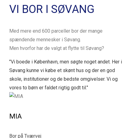
VI BOR I SØVANG
Med mere end 600 parceller bor der mange
spændende mennesker i Søvang.
Men hvorfor har de valgt at flytte til Søvang?
"Vi boede i København, men søgte noget andet. Her i
Søvang kunne vi købe et skønt hus og der en god
skole, institutioner og de bedste omgivelser. Vi og
vores to børn er faldet rigtig godt til."
MIA
Bor på Tværvej