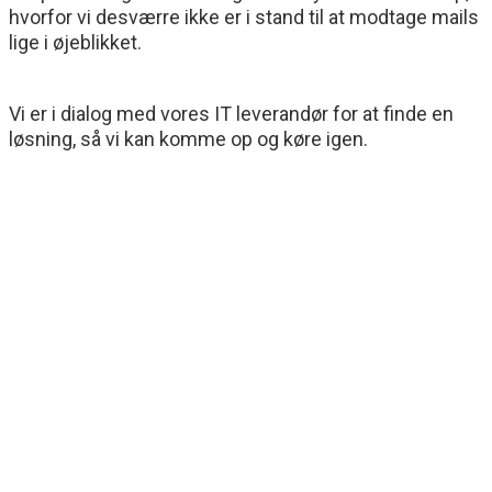
hvorfor vi desværre ikke er i stand til at modtage mails
lige i øjeblikket.
Vi er i dialog med vores IT leverandør for at finde en
løsning, så vi kan komme op og køre igen.