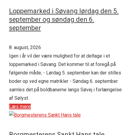
Loppemarked i Søvang lørdag den 5.
september og søndag den 6.
september
8. august, 2026
Igen i år vil der være mulighed for at deltage i et
loppemarked i Søvang. Det kommer til at foregå på
følgende måde; - Lørdag 5. september kan der stilles
boder op ved egne matrikler - Søndag 6. september
samles det på boldbanerne langs Søvej i forlængelse
af Sølyst.
Læs mere
Borgmesterens Sankt Hans tale