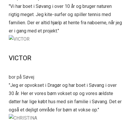
"Vi har boet i Søvang i over 10 år og bruger naturen
rigtig meget. Jeg kite-surfer og spiller tennis med
familien. Der er altid hjælp at hente fra naboerne, når jeg
er i gang med et projekt."
VICTOR
bor på Søvej
"Jeg er opvokset i Dragør og har boet i Søvang i over
30 år. Her er vores børn vokset op og vores ældste
datter har lige købt hus med sin familie i Søvang. Det er
også et dejligt område for børn at vokse op."