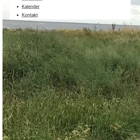
Kalender
Kontakt