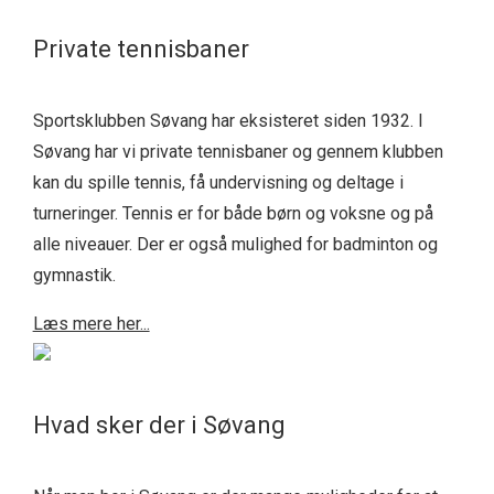
Private tennisbaner
Sportsklubben Søvang har eksisteret siden 1932. I
Søvang har vi private tennisbaner og gennem klubben
kan du spille tennis, få undervisning og deltage i
turneringer. Tennis er for både børn og voksne og på
alle niveauer. Der er også mulighed for badminton og
gymnastik.
Læs mere her...
Hvad sker der i Søvang