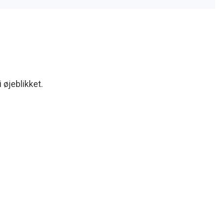
 øjeblikket.