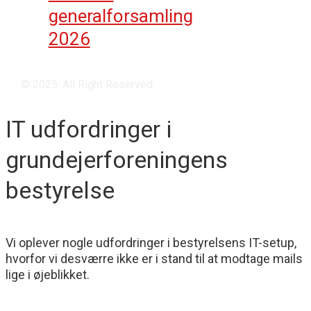
generalforsamling
2026
© 2025. All Right Reserved.
IT udfordringer i
grundejerforeningens
bestyrelse
Vi oplever nogle udfordringer i bestyrelsens IT-setup,
hvorfor vi desværre ikke er i stand til at modtage mails
lige i øjeblikket.