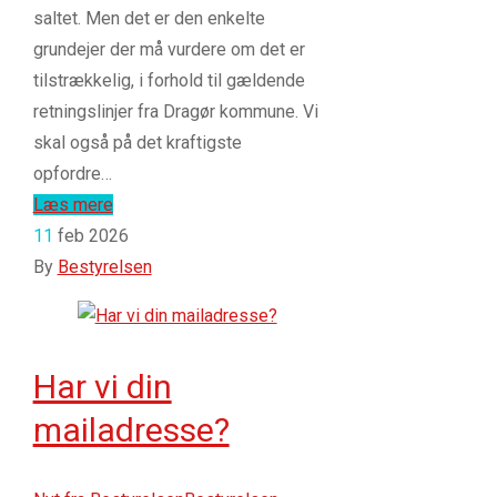
saltet. Men det er den enkelte
grundejer der må vurdere om det er
tilstrækkelig, i forhold til gældende
retningslinjer fra Dragør kommune. Vi
skal også på det kraftigste
opfordre…
Læs mere
11
feb 2026
By
Bestyrelsen
Har vi din
mailadresse?