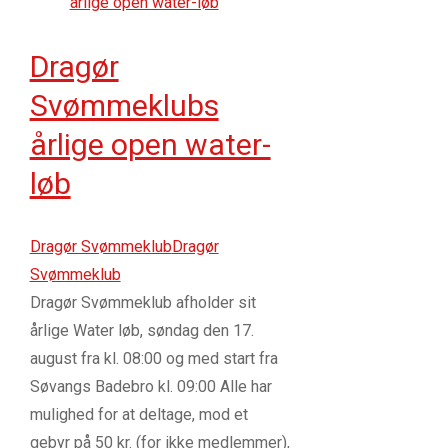
Dragør
Svømmeklubs
årlige open water-
løb
Dragør Svømmeklub
Dragør
Svømmeklub
Dragør Svømmeklub afholder sit
årlige Water løb, søndag den 17.
august fra kl. 08:00 og med start fra
Søvangs Badebro kl. 09:00 Alle har
mulighed for at deltage, mod et
gebyr på 50 kr. (for ikke medlemmer),